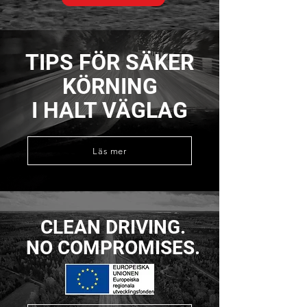
TIPS FÖR SÄKER
KÖRNING
I HALT VÄGLAG
Läs mer
CLEAN DRIVING.
NO COMPROMISES.