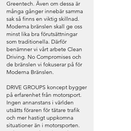
Greentech. Även om dessa är
många gånger innebär samma
sak så finns en viktig skillnad.
Moderna bränslen skall ge oss
minst lika bra förutsättningar
som traditionella. Därför
benämner vi vårt arbete Clean
Driving. No Compromises och
de bränslen vi fokuserar på för
Moderna Bränslen.
DRIVE GROUPS koncept bygger
på erfarenhet från motorsport.
Ingen annanstans i världen
utsätts föraren för tätare trafik
och mer hastigt uppkomna
situationer än i motorsporten.