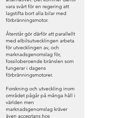
vara svårt för en regering att
lagstifta bort alla bilar med
förbränningsmotor.
Återstår gör därför att parallellt
med elbilsutvecklingen arbeta
för utvecklingen av, och
marknadsgenomslag för,
fossiloberoende bränslen som
fungerar i dagens
förbränningsmotorer.
Forskning och utveckling inom
området pågår på många håll i
världen men
marknadsgenomslag kräver
även acceptans hos