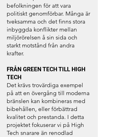
befolkningen för att vara
politiskt genomförbar. Många är
tveksamma och det finns stora
inbyggda konflikter mellan
miljörörelsen å sin sida och
starkt motstånd från andra
krafter.
FRÅN GREEN TECH TILL HIGH
TECH
Det krävs trovärdiga exempel
på att en övergång till moderna
bränslen kan kombineras med
bibehållen, eller förbättrad
kvalitet och prestanda. I detta
projektet fokuserar vi på High
Tech snarare än renodlad