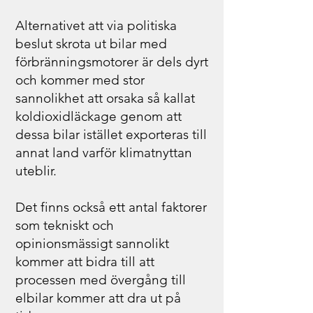
Alternativet att via politiska
beslut skrota ut bilar med
förbränningsmotorer är dels dyrt
och kommer med stor
sannolikhet att orsaka så kallat
koldioxidläckage genom att
dessa bilar istället exporteras till
annat land varför klimatnyttan
uteblir.
Det finns också ett antal faktorer
som tekniskt och
opinionsmässigt sannolikt
kommer att bidra till att
processen med övergång till
elbilar kommer att dra ut på