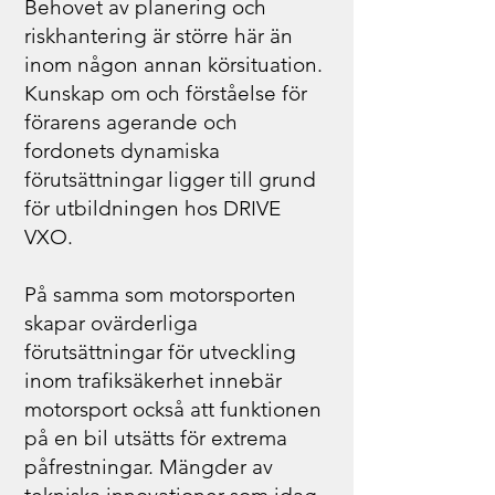
Behovet av planering och
riskhantering är större här än
inom någon annan körsituation.
Kunskap om och förståelse för
förarens agerande och
fordonets dynamiska
förutsättningar ligger till grund
för utbildningen hos DRIVE
VXO.
På samma som motorsporten
skapar ovärderliga
förutsättningar för utveckling
inom trafiksäkerhet innebär
motorsport också att funktionen
på en bil utsätts för extrema
påfrestningar. Mängder av