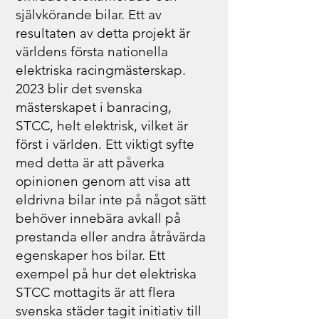
självkörande bilar. Ett av
resultaten av detta projekt är
världens första nationella
elektriska racingmästerskap.
2023 blir det svenska
mästerskapet i banracing,
STCC, helt elektrisk, vilket är
först i världen. Ett viktigt syfte
med detta är att påverka
opinionen genom att visa att
eldrivna bilar inte på något sätt
behöver innebära avkall på
prestanda eller andra åtråvärda
egenskaper hos bilar. Ett
exempel på hur det elektriska
STCC mottagits är att flera
svenska städer tagit initiativ till