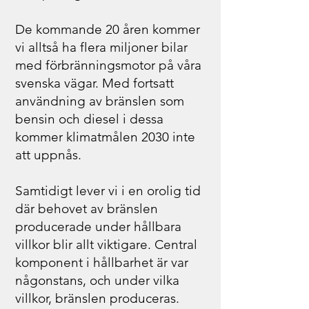
De kommande 20 åren kommer
vi alltså ha flera miljoner bilar
med förbränningsmotor på våra
svenska vägar. Med fortsatt
användning av bränslen som
bensin och diesel i dessa
kommer klimatmålen 2030 inte
att uppnås.
Samtidigt lever vi i en orolig tid
där behovet av bränslen
producerade under hållbara
villkor blir allt viktigare. Central
komponent i hållbarhet är var
någonstans, och under vilka
villkor, bränslen produceras.